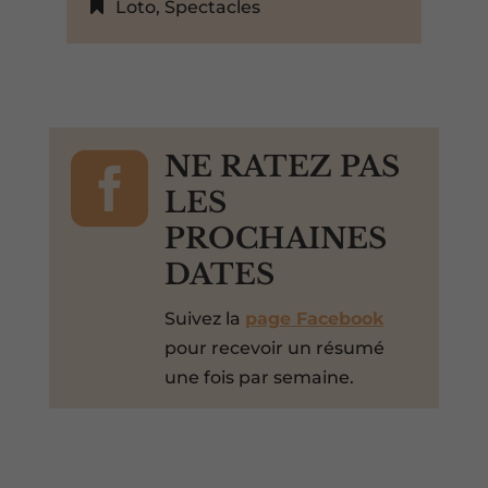
Loto
,
Spectacles

NE RATEZ PAS
LES
PROCHAINES
DATES
Suivez la
page Facebook
pour recevoir un résumé
une fois par semaine.