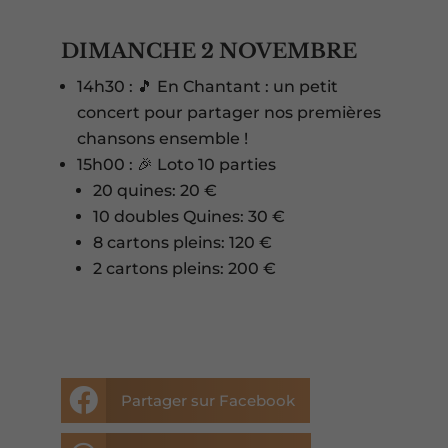
DIMANCHE 2 NOVEMBRE
14h30 : 🎵 En Chantant : un petit
concert pour partager nos premières
chansons ensemble !
15h00 : 🎉 Loto 10 parties
20 quines: 20 €
10 doubles Quines: 30 €
8 cartons pleins: 120 €
2 cartons pleins: 200 €

Partager sur Facebook