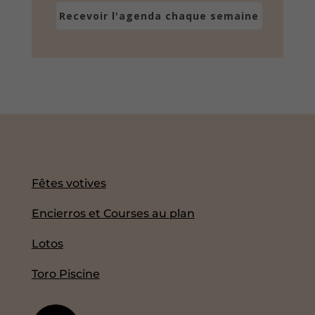
Recevoir l'agenda chaque semaine
Fêtes votives
Encierros et Courses au plan
Lotos
Toro Piscine