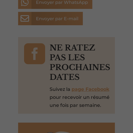

Envoyer par WhatsApp

Envoyer par E-mail

NE RATEZ
PAS LES
PROCHAINES
DATES
Suivez la
page Facebook
pour recevoir un résumé
une fois par semaine.