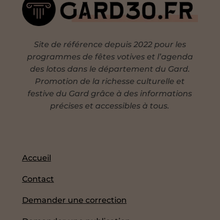
Site de référence depuis 2022 pour les
programmes de fêtes votives et l’agenda
des lotos dans le département du Gard.
Promotion de la richesse culturelle et
festive du Gard grâce à des informations
précises et accessibles à tous.
Accueil
Contact
Demander une correction