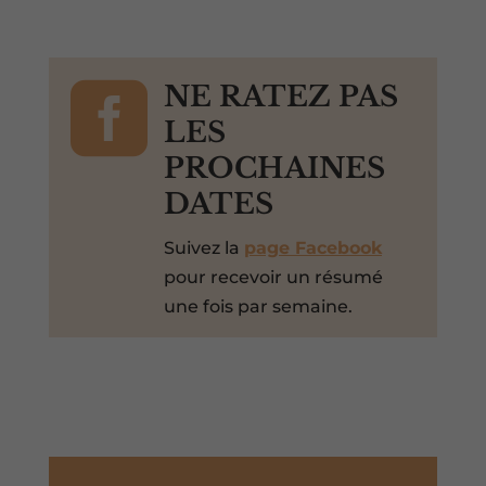

NE RATEZ PAS
LES
PROCHAINES
DATES
Suivez la
page Facebook
pour recevoir un résumé
une fois par semaine.