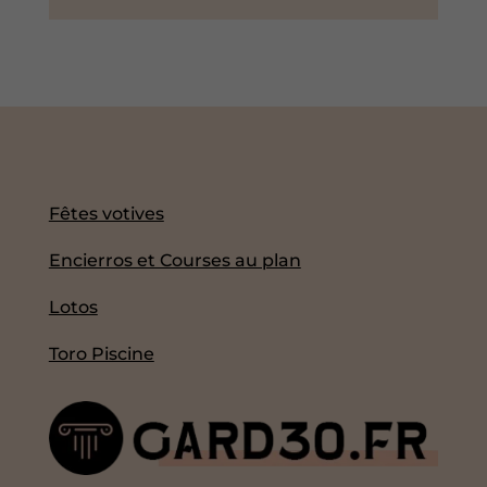
Fêtes votives
Encierros et Courses au plan
Lotos
Toro Piscine