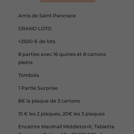
Amis de Saint Pancrace
GRAND LOTO
+2500 € de lots
8 parties avec 16 quines et 8 cartons
pleins
Tombola
1 Partie Surprise
8€ la plaque de 3 cartons
15 € les 2 plaques, 20€ les 3 plaques
Enceinte Marshall Middleton®, Tablette