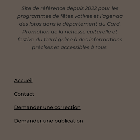
Site de référence depuis 2022 pour les
programmes de fêtes votives et l’agenda
des lotos dans le département du Gard.
Promotion de la richesse culturelle et
festive du Gard grâce à des informations
précises et accessibles à tous.
Accueil
Contact
Demander une correction
Demander une publication