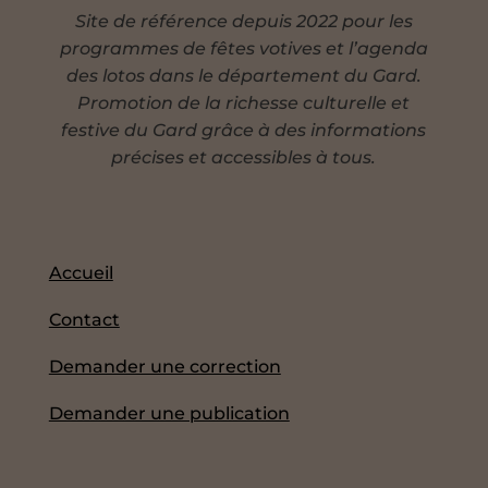
Site de référence depuis 2022 pour les
programmes de fêtes votives et l’agenda
des lotos dans le département du Gard.
Promotion de la richesse culturelle et
festive du Gard grâce à des informations
précises et accessibles à tous.
Accueil
Contact
Demander une correction
Demander une publication