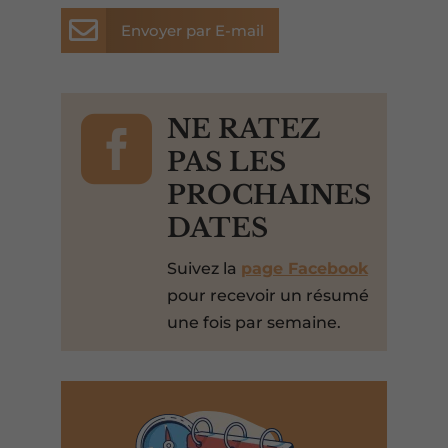

Envoyer par E-mail

NE RATEZ
PAS LES
PROCHAINES
DATES
Suivez la
page Facebook
pour recevoir un résumé
une fois par semaine.