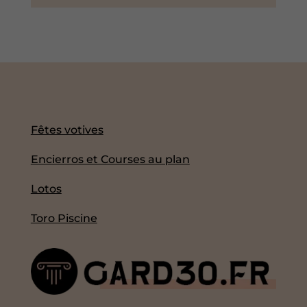
Fêtes votives
Encierros et Courses au plan
Lotos
Toro Piscine