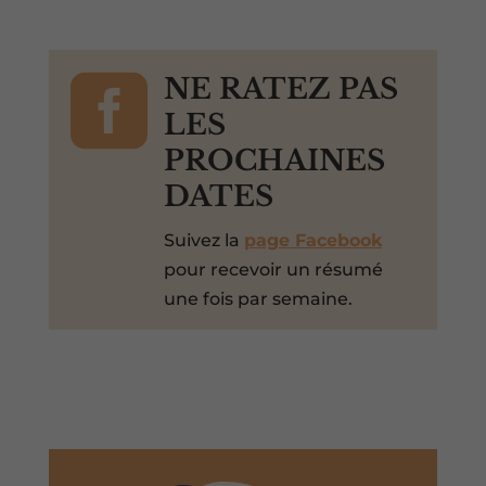

NE RATEZ PAS
LES
PROCHAINES
DATES
Suivez la
page Facebook
pour recevoir un résumé
une fois par semaine.