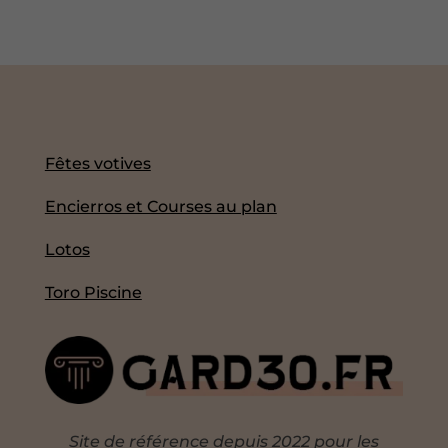
Fêtes votives
Encierros et Courses au plan
Lotos
Toro Piscine
Site de référence depuis 2022 pour les