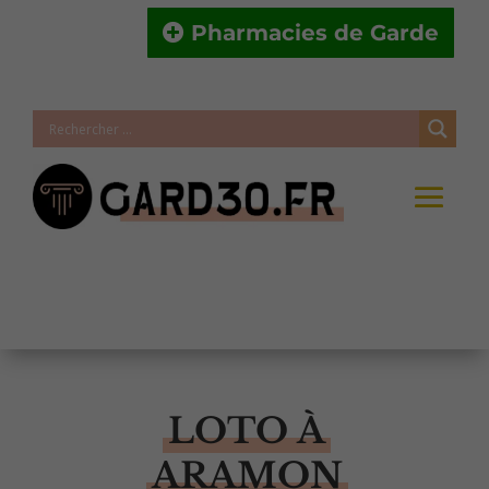
Pharmacies de Garde
LOTO À
ARAMON