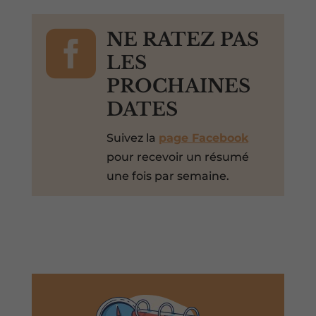

NE RATEZ PAS
LES
PROCHAINES
DATES
Suivez la
page Facebook
pour recevoir un résumé
une fois par semaine.