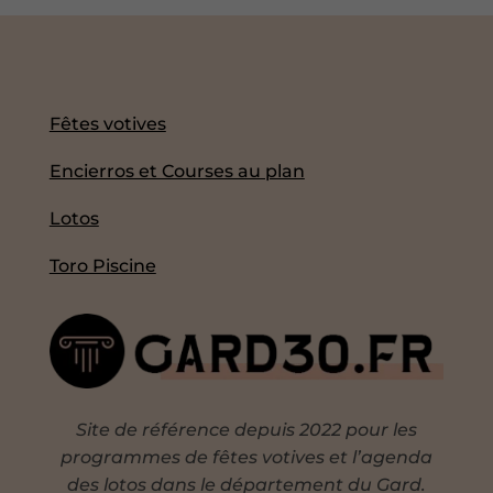
Fêtes votives
Encierros et Courses au plan
Lotos
Toro Piscine
Site de référence depuis 2022 pour les
programmes de fêtes votives et l’agenda
des lotos dans le département du Gard.