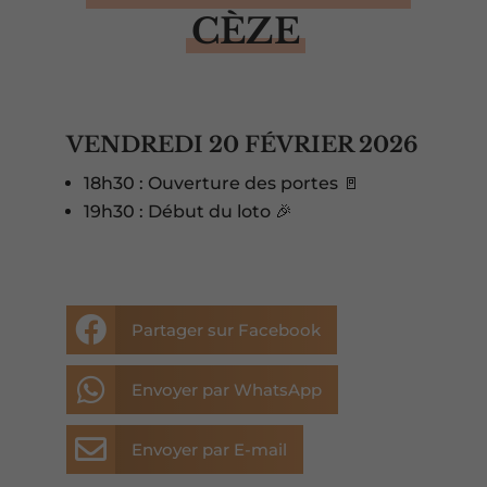
CÈZE
VENDREDI 20 FÉVRIER 2026
18h30 : Ouverture des portes 🚪
19h30 : Début du loto 🎉

Partager sur Facebook

Envoyer par WhatsApp

Envoyer par E-mail