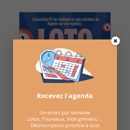
Recevez l'agenda
Un email par semaine
Lotos, Taureaux, Vide greniers, ...
Désinscription possible à tout