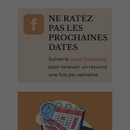

NE RATEZ
PAS LES
PROCHAINES
DATES
Suivez la
page Facebook
pour recevoir un résumé
une fois par semaine.