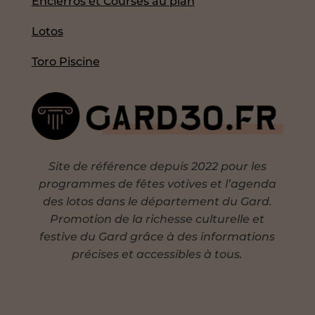
Encierros et Courses au plan
Lotos
Toro Piscine
Site de référence depuis 2022 pour les
programmes de fêtes votives et l’agenda
des lotos dans le département du Gard.
Promotion de la richesse culturelle et
festive du Gard grâce à des informations
précises et accessibles à tous.