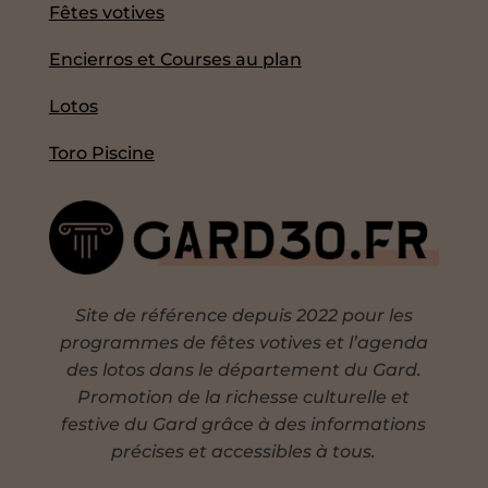
Fêtes votives
Encierros et Courses au plan
Lotos
Toro Piscine
Site de référence depuis 2022 pour les
programmes de fêtes votives et l’agenda
des lotos dans le département du Gard.
Promotion de la richesse culturelle et
festive du Gard grâce à des informations
précises et accessibles à tous.