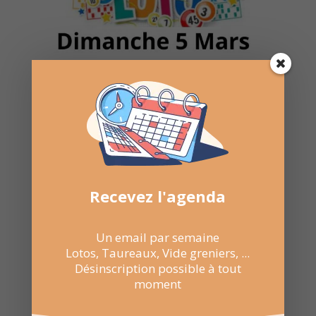
Recevez l'agenda
Un email par semaine
Lotos, Taureaux, Vide greniers, ...
Désinscription possible à tout
moment