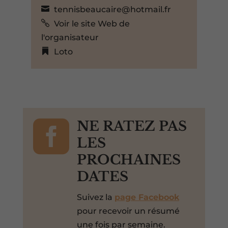
tennisbeaucaire@hotmail.fr
Voir le site Web de
l'organisateur
Loto

NE RATEZ PAS
LES
PROCHAINES
DATES
Suivez la
page Facebook
pour recevoir un résumé
une fois par semaine.