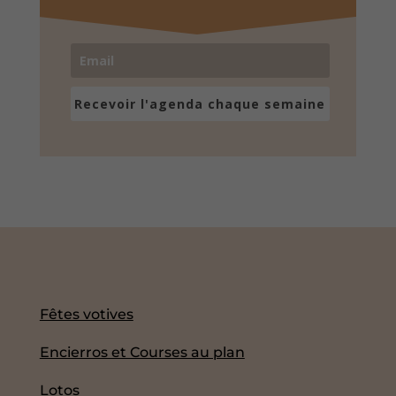
Recevoir l'agenda chaque semaine
Fêtes votives
Encierros et Courses au plan
Lotos