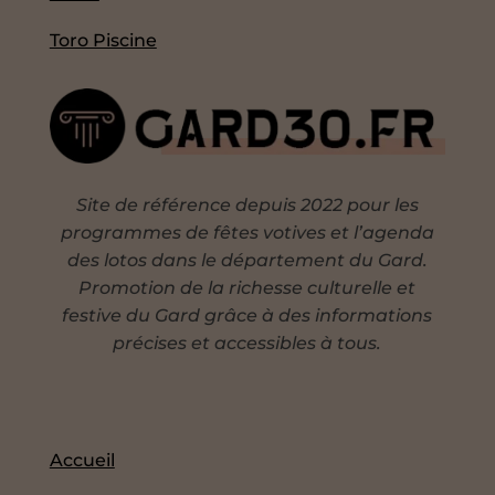
Toro Piscine
Site de référence depuis 2022 pour les
programmes de fêtes votives et l’agenda
des lotos dans le département du Gard.
Promotion de la richesse culturelle et
festive du Gard grâce à des informations
précises et accessibles à tous.
Accueil