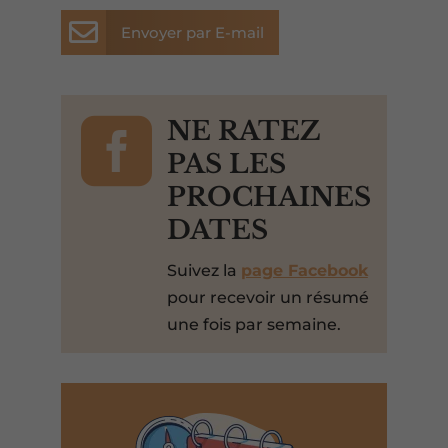

Envoyer par E-mail

NE RATEZ
PAS LES
PROCHAINES
DATES
Suivez la
page Facebook
pour recevoir un résumé
une fois par semaine.