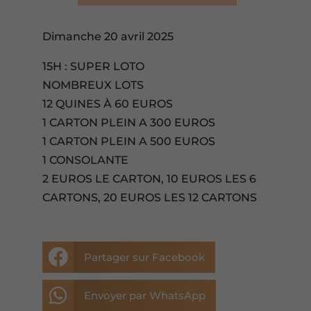
Dimanche 20 avril 2025
15H : SUPER LOTO
NOMBREUX LOTS
12 QUINES À 60 EUROS
1 CARTON PLEIN A 300 EUROS
1 CARTON PLEIN A 500 EUROS
1 CONSOLANTE
2 EUROS LE CARTON, 10 EUROS LES 6
CARTONS, 20 EUROS LES 12 CARTONS

Partager sur Facebook

Envoyer par WhatsApp