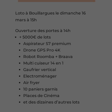
Loto à Bouillargues le dimanche 16
mars à 15h
Ouverture des portes à 14h
+ 5000€ de lots
Aspirateur S7 premium
Drone GPS Pro 4K
Robot Roomba + Braava
Multi cuiseur 14 en 1
Gaufrier vertical
Electroménager
Air fryer
10 paniers garnis
Places de Cinéma
et des dizaines d’autres lots