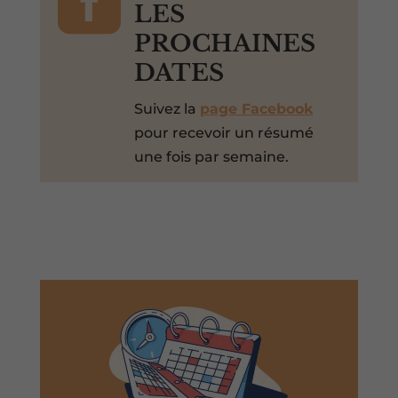

LES
PROCHAINES
DATES
Suivez la
page Facebook
pour recevoir un résumé
une fois par semaine.