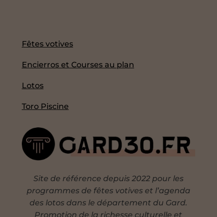
Fêtes votives
Encierros et Courses au plan
Lotos
Toro Piscine
Site de référence depuis 2022 pour les
programmes de fêtes votives et l’agenda
des lotos dans le département du Gard.
Promotion de la richesse culturelle et