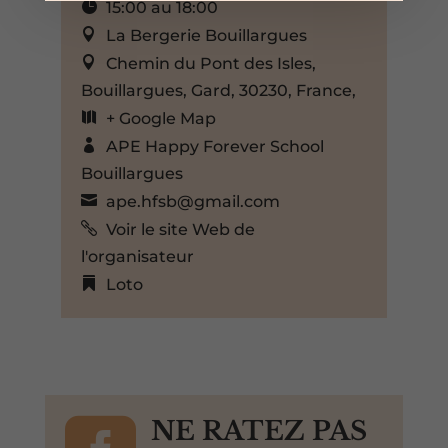
15:00 au 18:00
La Bergerie Bouillargues
Chemin du Pont des Isles,
Bouillargues, Gard, 30230, France,
+ Google Map
APE Happy Forever School
Bouillargues
ape.hfsb@gmail.com
Voir le site Web de
l'organisateur
Loto
NE RATEZ PAS