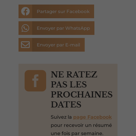

Partager sur Facebook

Envoyer par WhatsApp

Envoyer par E-mail

NE RATEZ
PAS LES
PROCHAINES
DATES
Suivez la
page Facebook
pour recevoir un résumé
une fois par semaine.