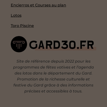
Encierros et Courses au plan
Lotos
Toro Piscine
Site de référence depuis 2022 pour les
programmes de fêtes votives et l’agenda
des lotos dans le département du Gard.
Promotion de la richesse culturelle et
festive du Gard grâce à des informations
précises et accessibles à tous.