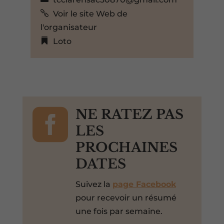
Voir le site Web de
l'organisateur
Loto

NE RATEZ PAS
LES
PROCHAINES
DATES
Suivez la
page Facebook
pour recevoir un résumé
une fois par semaine.