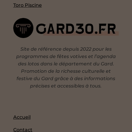
Toro Piscine
Site de référence depuis 2022 pour les
programmes de fêtes votives et l’agenda
des lotos dans le département du Gard.
Promotion de la richesse culturelle et
festive du Gard grâce à des informations
précises et accessibles à tous.
Accueil
Contact