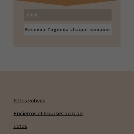
Recevoir l'agenda chaque semaine
Fêtes votives
Encierros et Courses au plan
Lotos