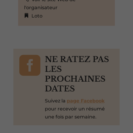
l'organisateur
Loto

NE RATEZ PAS
LES
PROCHAINES
DATES
Suivez la
page Facebook
pour recevoir un résumé
une fois par semaine.