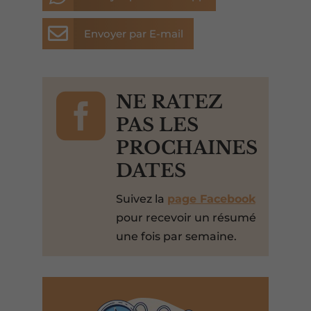

Envoyer par E-mail

NE RATEZ
PAS LES
PROCHAINES
DATES
Suivez la
page Facebook
pour recevoir un résumé
une fois par semaine.