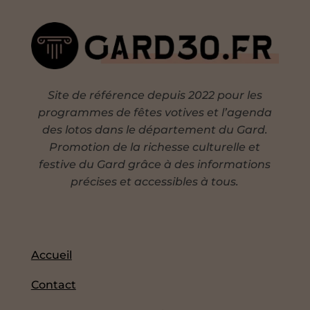
Site de référence depuis 2022 pour les
programmes de fêtes votives et l’agenda
des lotos dans le département du Gard.
Promotion de la richesse culturelle et
festive du Gard grâce à des informations
précises et accessibles à tous.
Accueil
Contact