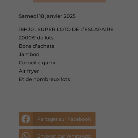
Samedi 18 janvier 2025
18H30 : SUPER LOTO DE L’ESCAPAIRE
2000€ de lots
Bons d’achats
Jambon
Corbeille garni
Air fryer
Et de nombreux lots

Partager sur Facebook

Envoyer par WhatsApp