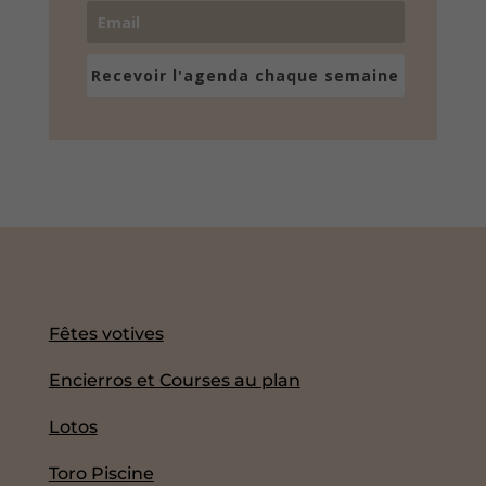
Recevoir l'agenda chaque semaine
Fêtes votives
Encierros et Courses au plan
Lotos
Toro Piscine