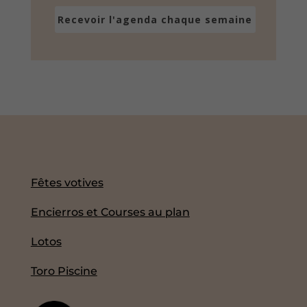
Recevoir l'agenda chaque semaine
Fêtes votives
Encierros et Courses au plan
Lotos
Toro Piscine