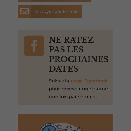

Envoyer par E-mail

NE RATEZ
PAS LES
PROCHAINES
DATES
Suivez la
page Facebook
pour recevoir un résumé
une fois par semaine.