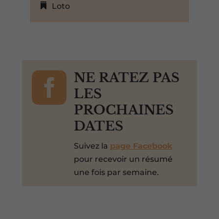
Loto

NE RATEZ PAS
LES
PROCHAINES
DATES
Suivez la
page Facebook
pour recevoir un résumé
une fois par semaine.