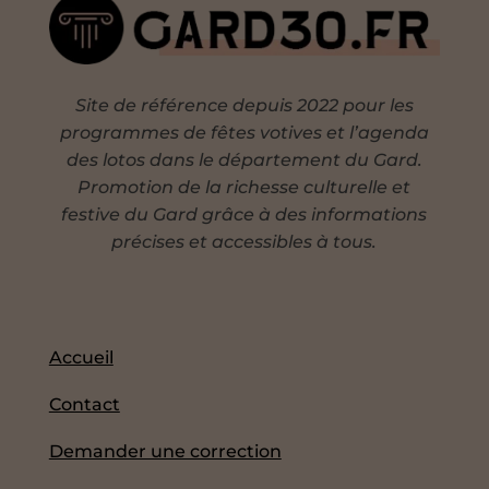
Site de référence depuis 2022 pour les
programmes de fêtes votives et l’agenda
des lotos dans le département du Gard.
Promotion de la richesse culturelle et
festive du Gard grâce à des informations
précises et accessibles à tous.
Accueil
Contact
Demander une correction