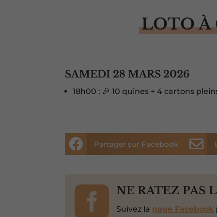
LOTO À
SAMEDI 28 MARS 2026
18h00 : 🎉 10 quines + 4 cartons plein


Partager sur Facebook

NE RATEZ PAS 
Suivez la
page Facebook