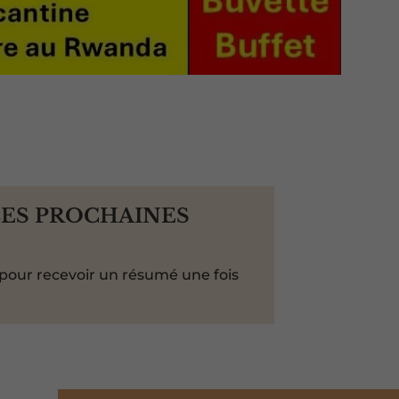
LES PROCHAINES
pour recevoir un résumé une fois