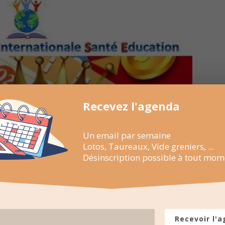
Recevez l'agenda
Un email par semaine
Lotos, Taureaux, Vide greniers, ...
Désinscription possible à tout mom
Recevoir l'