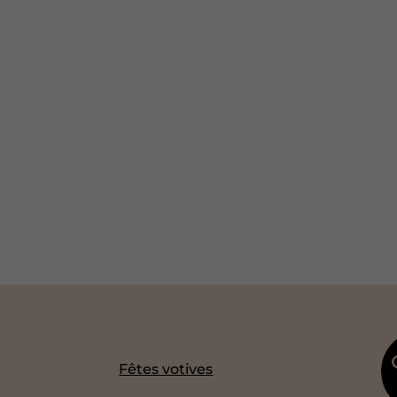
Fêtes votives