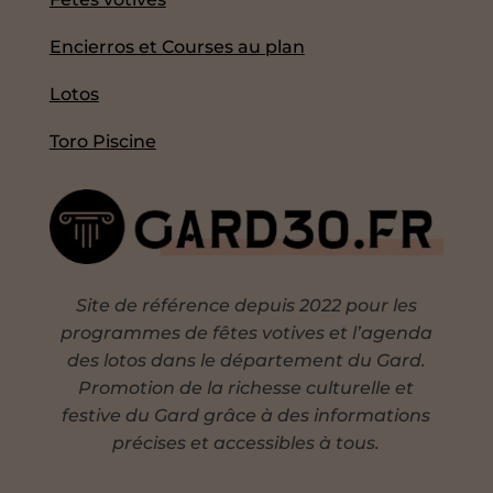
Encierros et Courses au plan
Lotos
Toro Piscine
Site de référence depuis 2022 pour les
programmes de fêtes votives et l’agenda
des lotos dans le département du Gard.
Promotion de la richesse culturelle et
festive du Gard grâce à des informations
précises et accessibles à tous.