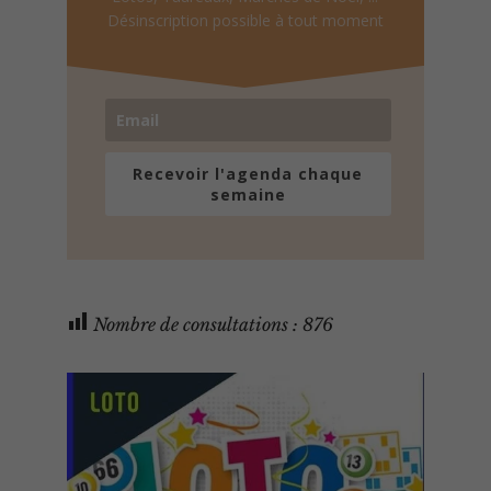
Désinscription possible à tout moment
Recevoir l'agenda chaque
semaine
Nombre de consultations :
876