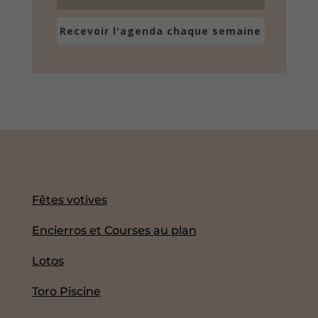
Recevoir l'agenda chaque semaine
Fêtes votives
Encierros et Courses au plan
Lotos
Toro Piscine