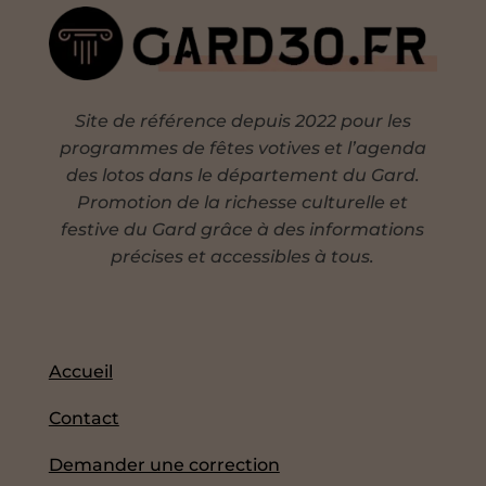
Site de référence depuis 2022 pour les
programmes de fêtes votives et l’agenda
des lotos dans le département du Gard.
Promotion de la richesse culturelle et
festive du Gard grâce à des informations
précises et accessibles à tous.
Accueil
Contact
Demander une correction