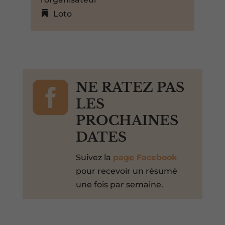
Loto

NE RATEZ PAS
LES
PROCHAINES
DATES
Suivez la
page Facebook
pour recevoir un résumé
une fois par semaine.