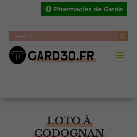
Pharmacies de Garde
LOTO À
CODOGNAN