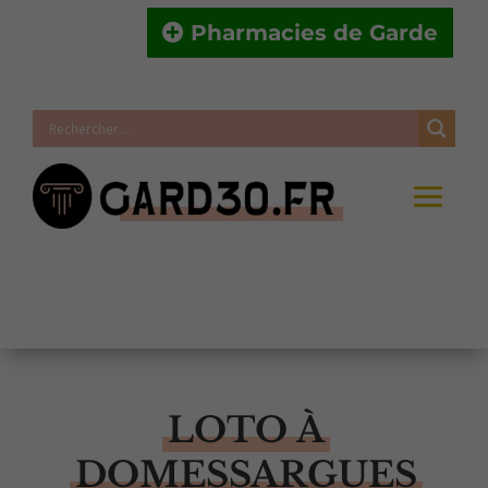
Pharmacies de Garde
LOTO À
DOMESSARGUES