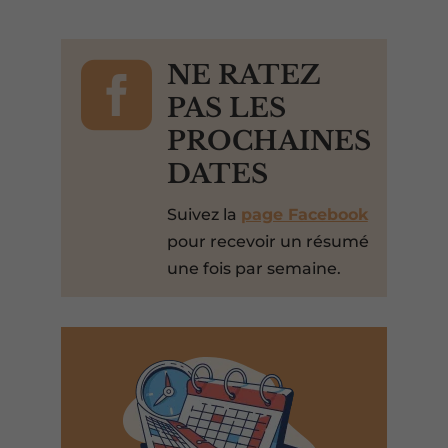

NE RATEZ
PAS LES
PROCHAINES
DATES
Suivez la
page Facebook
pour recevoir un résumé
une fois par semaine.