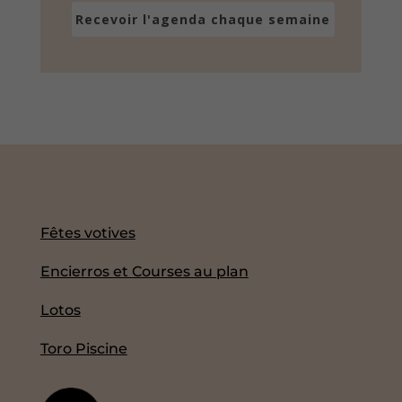
Recevoir l'agenda chaque semaine
Fêtes votives
Encierros et Courses au plan
Lotos
Toro Piscine