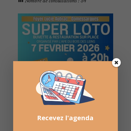
Nombre de consultations :
54
Recevez l'agenda