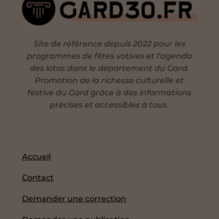
Site de référence depuis 2022 pour les
programmes de fêtes votives et l’agenda
des lotos dans le département du Gard.
Promotion de la richesse culturelle et
festive du Gard grâce à des informations
précises et accessibles à tous.
Accueil
Contact
Demander une correction