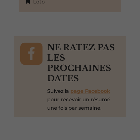
Loto

NE RATEZ PAS
LES
PROCHAINES
DATES
Suivez la
page Facebook
pour recevoir un résumé
une fois par semaine.