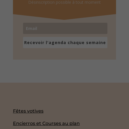
Désinscription possible à tout moment
Recevoir l'agenda chaque semaine
Fêtes votives
Encierros et Courses au plan