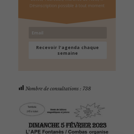
Désinscription possible à tout moment
Recevoir l'agenda chaque
semaine
Nombre de consultations :
738