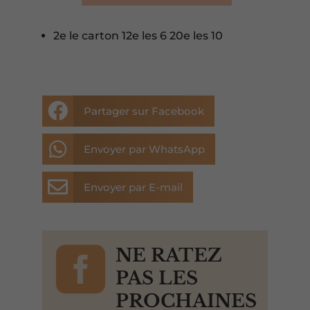
2e le carton 12e les 6 20e les 10

Partager sur Facebook

Envoyer par WhatsApp

Envoyer par E-mail

NE RATEZ
PAS LES
PROCHAINES