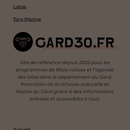
Lotos
Toro Piscine
Site de référence depuis 2022 pour les
programmes de fêtes votives et l’agenda
des lotos dans le département du Gard.
Promotion de la richesse culturelle et
festive du Gard grâce à des informations
précises et accessibles à tous.
Accueil