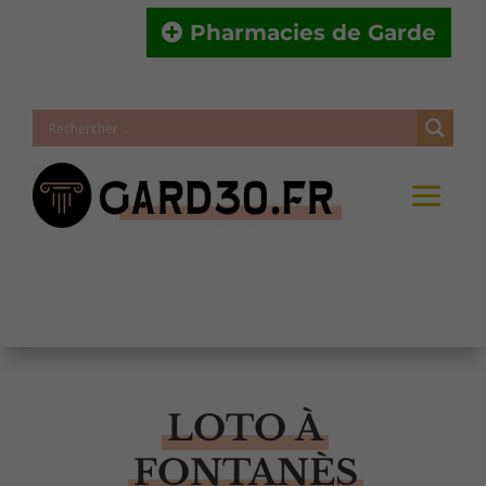
Pharmacies de Garde
LOTO À
FONTANÈS