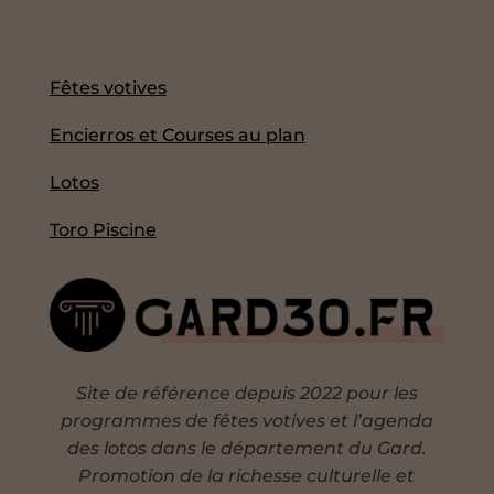
Fêtes votives
Encierros et Courses au plan
Lotos
Toro Piscine
Site de référence depuis 2022 pour les
programmes de fêtes votives et l’agenda
des lotos dans le département du Gard.
Promotion de la richesse culturelle et