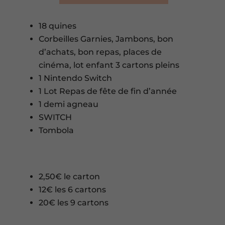
18 quines
Corbeilles Garnies, Jambons, bon
d’achats, bon repas, places de
cinéma, lot enfant 3 cartons pleins
1 Nintendo Switch
1 Lot Repas de fête de fin d’année
1 demi agneau
SWITCH
Tombola
2,50€ le carton
12€ les 6 cartons
20€ les 9 cartons