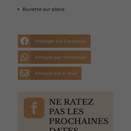
Buvette sur place

Partager sur Facebook

Envoyer par WhatsApp

Envoyer par E-mail

NE RATEZ
PAS LES
PROCHAINES