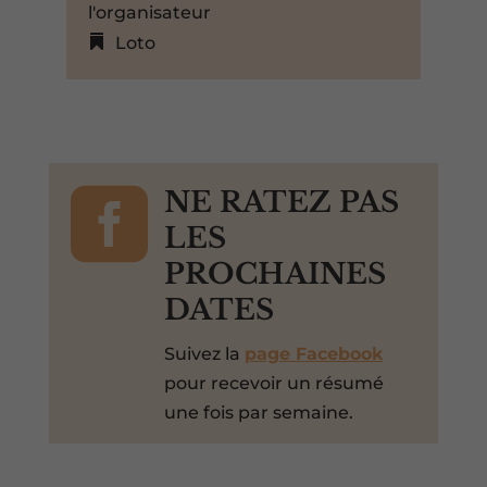
l'organisateur
Loto

NE RATEZ PAS
LES
PROCHAINES
DATES
Suivez la
page Facebook
pour recevoir un résumé
une fois par semaine.