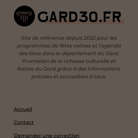
Site de référence depuis 2022 pour les
programmes de fêtes votives et l’agenda
des lotos dans le département du Gard.
Promotion de la richesse culturelle et
festive du Gard grâce à des informations
précises et accessibles à tous.
Accueil
Contact
Demander une correction