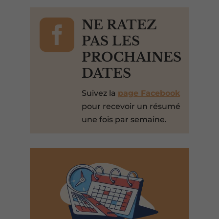

NE RATEZ
PAS LES
PROCHAINES
DATES
Suivez la
page Facebook
pour recevoir un résumé
une fois par semaine.