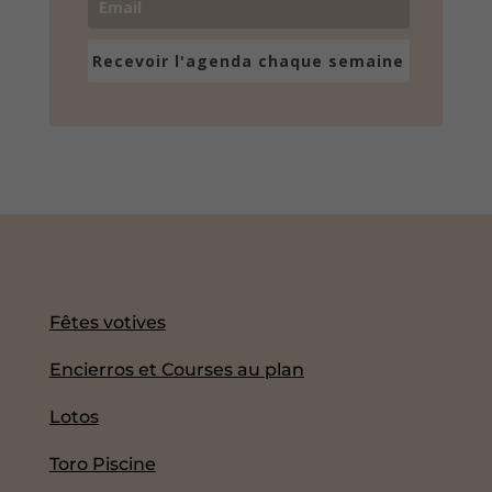
Recevoir l'agenda chaque semaine
Fêtes votives
Encierros et Courses au plan
Lotos
Toro Piscine