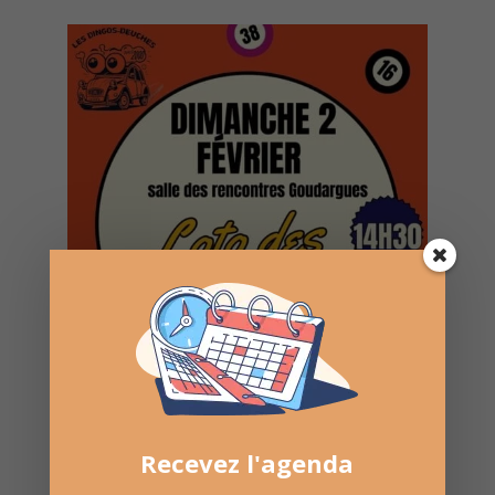
Recevez l'agenda