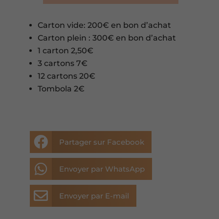
Carton vide: 200€ en bon d’achat
Carton plein : 300€ en bon d’achat
1 carton 2,50€
3 cartons 7€
12 cartons 20€
Tombola 2€

Partager sur Facebook

Envoyer par WhatsApp

Envoyer par E-mail