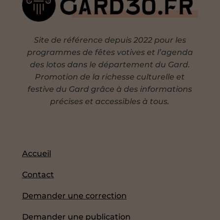
Site de référence depuis 2022 pour les
programmes de fêtes votives et l’agenda
des lotos dans le département du Gard.
Promotion de la richesse culturelle et
festive du Gard grâce à des informations
précises et accessibles à tous.
Accueil
Contact
Demander une correction
Demander une publication