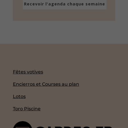
Recevoir l'agenda chaque semaine
Fêtes votives
Encierros et Courses au plan
Lotos
Toro Piscine