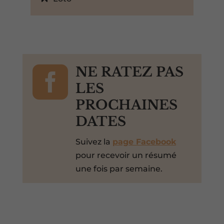

NE RATEZ PAS
LES
PROCHAINES
DATES
Suivez la
page Facebook
pour recevoir un résumé
une fois par semaine.