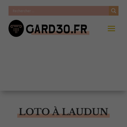
LOTO À LAUDUN