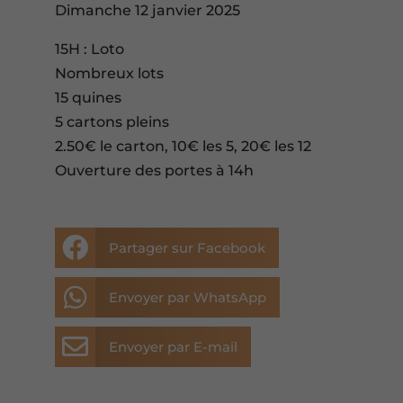
Dimanche 12 janvier 2025
15H : Loto
Nombreux lots
15 quines
5 cartons pleins
2.50€ le carton, 10€ les 5, 20€ les 12
Ouverture des portes à 14h

Partager sur Facebook

Envoyer par WhatsApp

Envoyer par E-mail