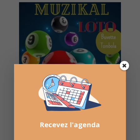
Recevez l'agenda