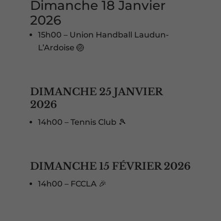
Dimanche 18 Janvier
2026
15h00 – Union Handball Laudun-
L’Ardoise 🏐
DIMANCHE 25 JANVIER
2026
14h00 – Tennis Club 🎾
DIMANCHE 15 FÉVRIER 2026
14h00 – FCCLA 🎉