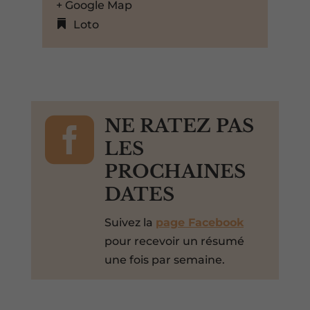
+ Google Map
Loto

NE RATEZ PAS
LES
PROCHAINES
DATES
Suivez la
page Facebook
pour recevoir un résumé
une fois par semaine.