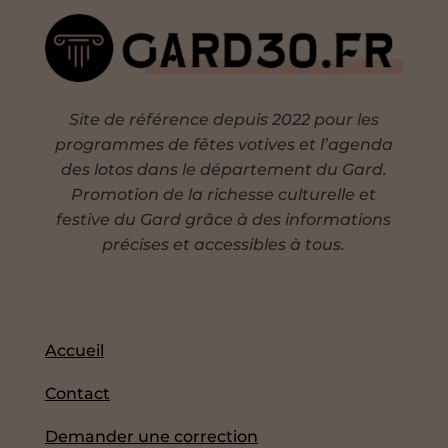
Site de référence depuis 2022 pour les
programmes de fêtes votives et l’agenda
des lotos dans le département du Gard.
Promotion de la richesse culturelle et
festive du Gard grâce à des informations
précises et accessibles à tous.
Accueil
Contact
Demander une correction