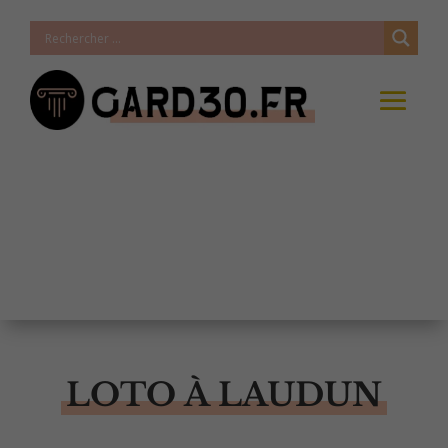
LOTO À LAUDUN