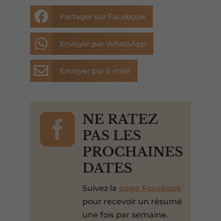

Partager sur Facebook

Envoyer par WhatsApp

Envoyer par E-mail

NE RATEZ
PAS LES
PROCHAINES
DATES
Suivez la
page Facebook
pour recevoir un résumé
une fois par semaine.