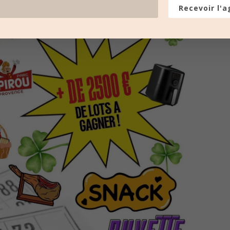
Recevoir l'