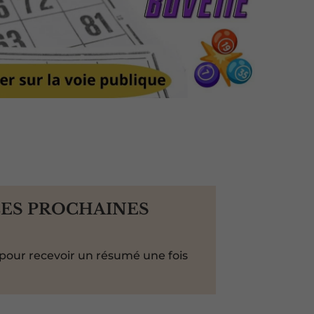
LES PROCHAINES
pour recevoir un résumé une fois