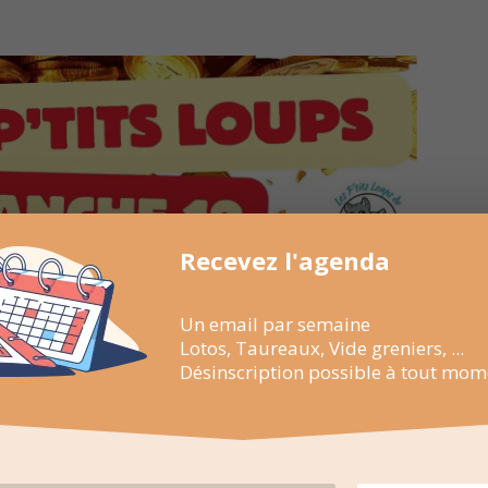
Recevez l'agenda
Un email par semaine
Lotos, Taureaux, Vide greniers, ...
Désinscription possible à tout mom