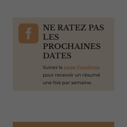

NE RATEZ PAS
LES
PROCHAINES
DATES
Suivez la
page Facebook
pour recevoir un résumé
une fois par semaine.