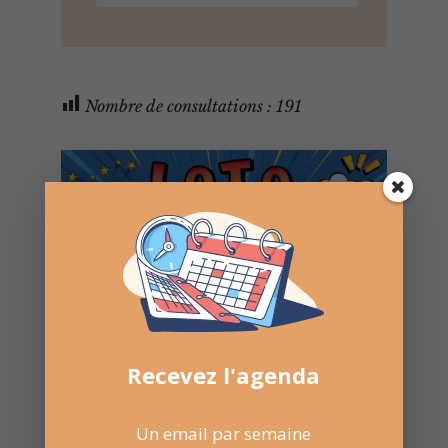
Nombre de consultations :
191
Recevez l'agenda
Un email par semaine