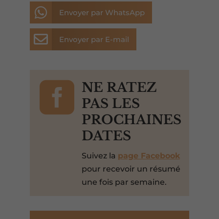

Envoyer par WhatsApp

Envoyer par E-mail

NE RATEZ
PAS LES
PROCHAINES
DATES
Suivez la
page Facebook
pour recevoir un résumé
une fois par semaine.