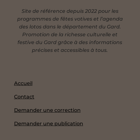
Site de référence depuis 2022 pour les
programmes de fêtes votives et l’agenda
des lotos dans le département du Gard.
Promotion de la richesse culturelle et
festive du Gard grâce à des informations
précises et accessibles à tous.
Accueil
Contact
Demander une correction
Demander une publication