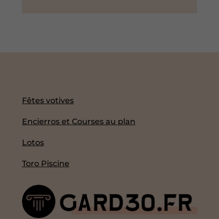
Fêtes votives
Encierros et Courses au plan
Lotos
Toro Piscine