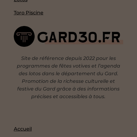
Toro Piscine
Site de référence depuis 2022 pour les
programmes de fêtes votives et l’agenda
des lotos dans le département du Gard.
Promotion de la richesse culturelle et
festive du Gard grâce à des informations
précises et accessibles à tous.
Accueil