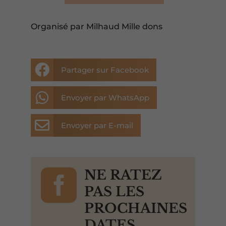
Organisé par Milhaud Mille dons

Partager sur Facebook

Envoyer par WhatsApp

Envoyer par E-mail

NE RATEZ
PAS LES
PROCHAINES
DATES