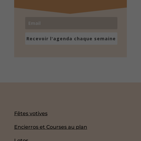
Recevoir l'agenda chaque semaine
Fêtes votives
Encierros et Courses au plan
Lotos