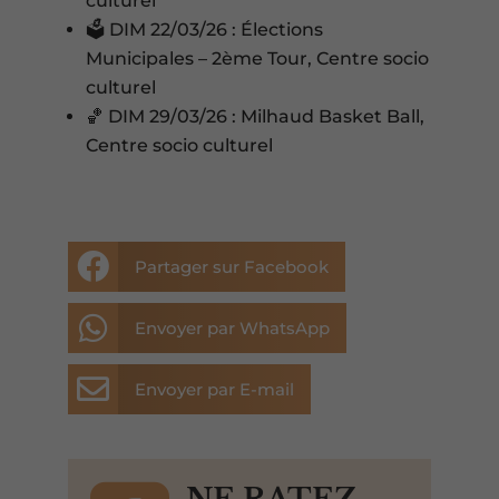
culturel
🗳️ DIM 22/03/26 : Élections
Municipales – 2ème Tour, Centre socio
culturel
🏀 DIM 29/03/26 : Milhaud Basket Ball,
Centre socio culturel

Partager sur Facebook

Envoyer par WhatsApp

Envoyer par E-mail