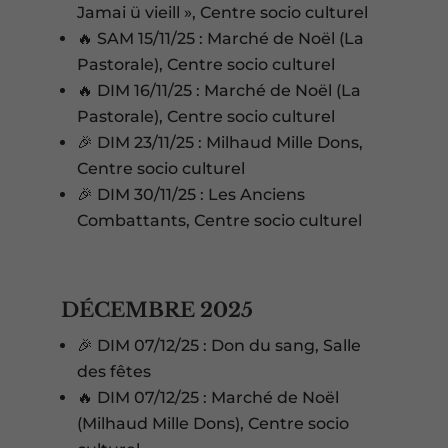
Jamai ü vieill », Centre socio culturel
🔥 SAM 15/11/25 : Marché de Noël (La
Pastorale), Centre socio culturel
🔥 DIM 16/11/25 : Marché de Noël (La
Pastorale), Centre socio culturel
🎉 DIM 23/11/25 : Milhaud Mille Dons,
Centre socio culturel
🎉 DIM 30/11/25 : Les Anciens
Combattants, Centre socio culturel
DÉCEMBRE 2025
🎉 DIM 07/12/25 : Don du sang, Salle
des fêtes
🔥 DIM 07/12/25 : Marché de Noël
(Milhaud Mille Dons), Centre socio