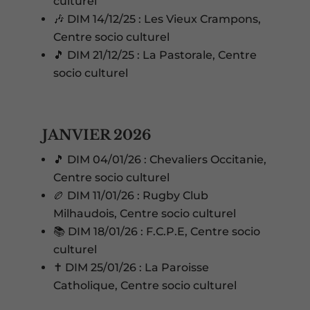
culturel
🎶 DIM 14/12/25 : Les Vieux Crampons,
Centre socio culturel
🎵 DIM 21/12/25 : La Pastorale, Centre
socio culturel
JANVIER 2026
🎵 DIM 04/01/26 : Chevaliers Occitanie,
Centre socio culturel
🏉 DIM 11/01/26 : Rugby Club
Milhaudois, Centre socio culturel
📚 DIM 18/01/26 : F.C.P.E, Centre socio
culturel
✝️ DIM 25/01/26 : La Paroisse
Catholique, Centre socio culturel