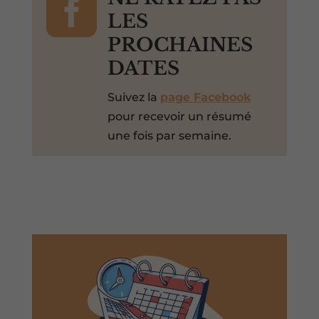

LES
PROCHAINES
DATES
Suivez la
page Facebook
pour recevoir un résumé
une fois par semaine.