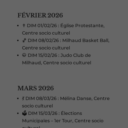
FÉVRIER 2026
✝️ DIM 01/02/26 : Église Protestante,
Centre socio culturel
🏀 DIM 08/02/26 : Milhaud Basket Ball,
Centre socio culturel
🥋 DIM 15/02/26 : Judo Club de
Milhaud, Centre socio culturel
MARS 2026
💃 DIM 08/03/26 : Mélina Danse, Centre
socio culturel
🗳️ DIM 15/03/26 : Élections
Municipales – 1er Tour, Centre socio