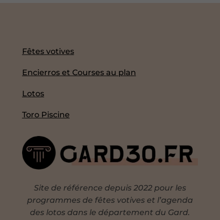
Fêtes votives
Encierros et Courses au plan
Lotos
Toro Piscine
Site de référence depuis 2022 pour les
programmes de fêtes votives et l’agenda
des lotos dans le département du Gard.