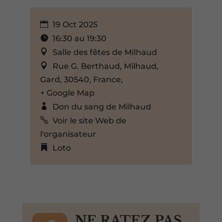
19 Oct 2025
16:30 au 19:30
Salle des fêtes de Milhaud
Rue G. Berthaud, Milhaud,
Gard, 30540, France,
+ Google Map
Don du sang de Milhaud
Voir le site Web de
l'organisateur
Loto
NE RATEZ PAS