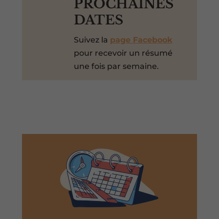
PROCHAINES
DATES
Suivez la
page Facebook
pour recevoir un résumé
une fois par semaine.