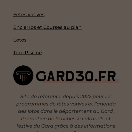
Fêtes votives
Encierros et Courses au plan
Lotos
Toro Piscine
Site de référence depuis 2022 pour les
programmes de fêtes votives et l’agenda
des lotos dans le département du Gard.
Promotion de la richesse culturelle et
festive du Gard grâce à des informations