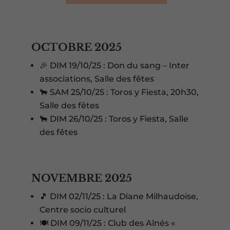
OCTOBRE 2025
🎉 DIM 19/10/25 : Don du sang – Inter
associations, Salle des fêtes
🐂 SAM 25/10/25 : Toros y Fiesta, 20h30,
Salle des fêtes
🐂 DIM 26/10/25 : Toros y Fiesta, Salle
des fêtes
NOVEMBRE 2025
🎵 DIM 02/11/25 : La Diane Milhaudoise,
Centre socio culturel
🍽️ DIM 09/11/25 : Club des Aînés «