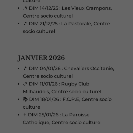
culturel
🎶 DIM 14/12/25 : Les Vieux Crampons,
Centre socio culturel
🎵 DIM 21/12/25 : La Pastorale, Centre
socio culturel
JANVIER 2026
🎵 DIM 04/01/26 : Chevaliers Occitanie,
Centre socio culturel
🏉 DIM 11/01/26 : Rugby Club
Milhaudois, Centre socio culturel
📚 DIM 18/01/26 : F.C.P.E, Centre socio
culturel
✝️ DIM 25/01/26 : La Paroisse
Catholique, Centre socio culturel