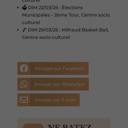
culturel
🗳️ DIM 22/03/26 : Élections
Municipales – 2ème Tour, Centre socio
culturel
🏀 DIM 29/03/26 : Milhaud Basket Ball,
Centre socio culturel

Partager sur Facebook

Envoyer par WhatsApp

Envoyer par E-mail