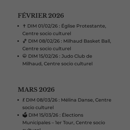
FÉVRIER 2026
✝️ DIM 01/02/26 : Église Protestante,
Centre socio culturel
🏀 DIM 08/02/26 : Milhaud Basket Ball,
Centre socio culturel
🥋 DIM 15/02/26 : Judo Club de
Milhaud, Centre socio culturel
MARS 2026
💃 DIM 08/03/26 : Mélina Danse, Centre
socio culturel
🗳️ DIM 15/03/26 : Élections
Municipales – 1er Tour, Centre socio