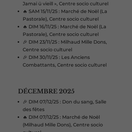
Jamai ü vieill », Centre socio culturel
🔥 SAM 15/11/25 : Marché de Noël (La
Pastorale), Centre socio culturel
🔥 DIM 16/11/25 : Marché de Noël (La
Pastorale), Centre socio culturel
🎉 DIM 23/11/25 : Milhaud Mille Dons,
Centre socio culturel
🎉 DIM 30/11/25 : Les Anciens
Combattants, Centre socio culturel
DÉCEMBRE 2025
🎉 DIM 07/12/25 : Don du sang, Salle
des fêtes
🔥 DIM 07/12/25 : Marché de Noël
(Milhaud Mille Dons), Centre socio