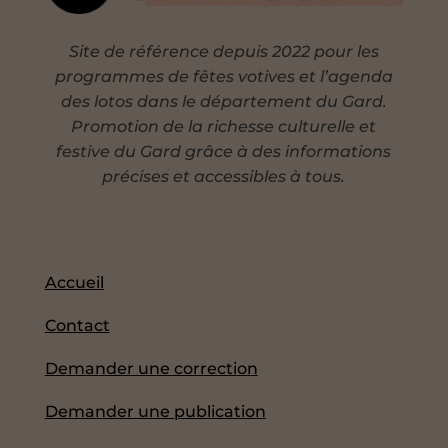
Site de référence depuis 2022 pour les
programmes de fêtes votives et l’agenda
des lotos dans le département du Gard.
Promotion de la richesse culturelle et
festive du Gard grâce à des informations
précises et accessibles à tous.
Accueil
Contact
Demander une correction
Demander une publication