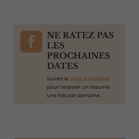

NE RATEZ PAS
LES
PROCHAINES
DATES
Suivez la
page Facebook
pour recevoir un résumé
une fois par semaine.