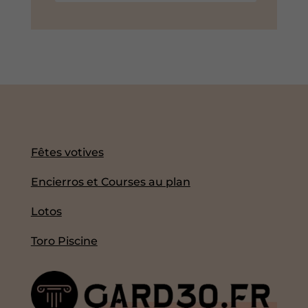
Fêtes votives
Encierros et Courses au plan
Lotos
Toro Piscine