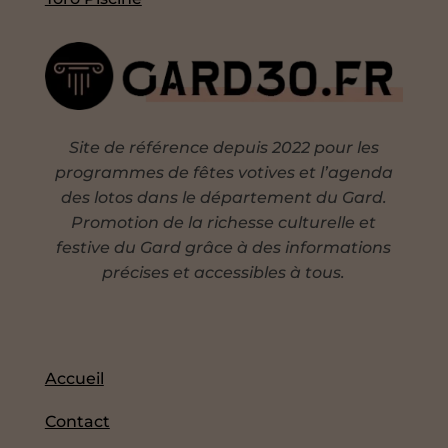
Site de référence depuis 2022 pour les
programmes de fêtes votives et l’agenda
des lotos dans le département du Gard.
Promotion de la richesse culturelle et
festive du Gard grâce à des informations
précises et accessibles à tous.
Accueil
Contact