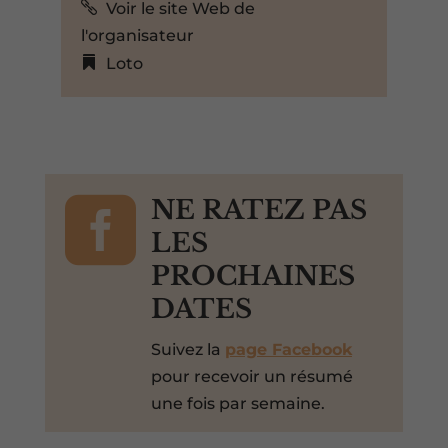
Voir le site Web de
l'organisateur
Loto

NE RATEZ PAS
LES
PROCHAINES
DATES
Suivez la
page Facebook
pour recevoir un résumé
une fois par semaine.