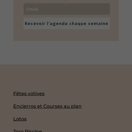
Recevoir l'agenda chaque semaine
Fêtes votives
Encierros et Courses au plan
Lotos
Toro Piscine