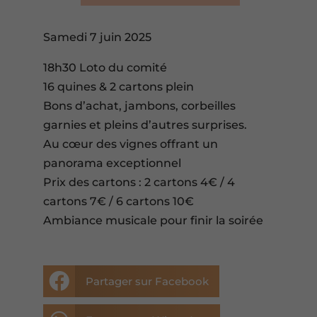
Samedi 7 juin 2025
18h30 Loto du comité
16 quines & 2 cartons plein
Bons d’achat, jambons, corbeilles
garnies et pleins d’autres surprises.
Au cœur des vignes offrant un
panorama exceptionnel
Prix des cartons : 2 cartons 4€ / 4
cartons 7€ / 6 cartons 10€
Ambiance musicale pour finir la soirée

Partager sur Facebook