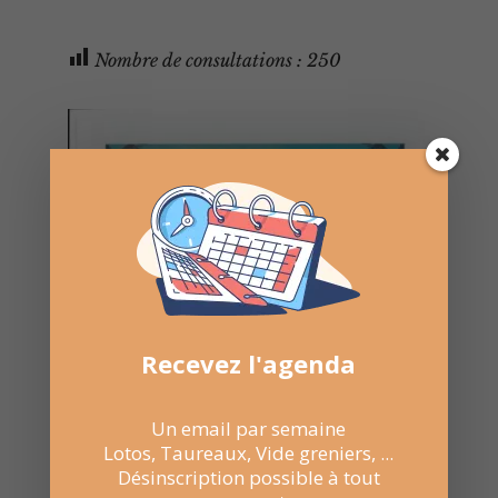
Nombre de consultations :
250
Recevez l'agenda
Un email par semaine
Lotos, Taureaux, Vide greniers, ...
Désinscription possible à tout