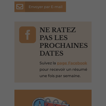

Envoyer par E-mail

NE RATEZ
PAS LES
PROCHAINES
DATES
Suivez la
page Facebook
pour recevoir un résumé
une fois par semaine.