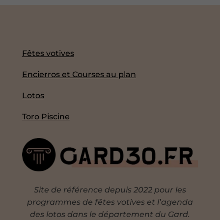
Fêtes votives
Encierros et Courses au plan
Lotos
Toro Piscine
Site de référence depuis 2022 pour les
programmes de fêtes votives et l’agenda
des lotos dans le département du Gard.