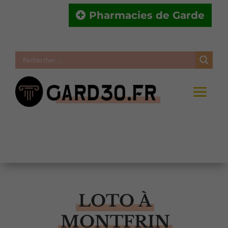
Pharmacies de Garde
LOTO À
MONTFRIN