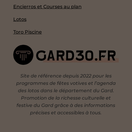
Encierros et Courses au plan
Lotos
Toro Piscine
Site de référence depuis 2022 pour les
programmes de fêtes votives et l’agenda
des lotos dans le département du Gard.
Promotion de la richesse culturelle et
festive du Gard grâce à des informations
précises et accessibles à tous.