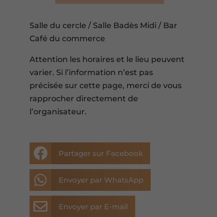
Salle du cercle / Salle Badès Midi / Bar
Café du commerce
Attention les horaires et le lieu peuvent
varier. Si l’information n’est pas
précisée sur cette page, merci de vous
rapprocher directement de
l’organisateur.

Partager sur Facebook

Envoyer par WhatsApp

Envoyer par E-mail