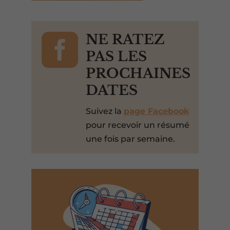

NE RATEZ
PAS LES
PROCHAINES
DATES
Suivez la
page Facebook
pour recevoir un résumé
une fois par semaine.