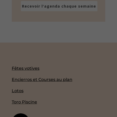
Recevoir l'agenda chaque semaine
Fêtes votives
Encierros et Courses au plan
Lotos
Toro Piscine