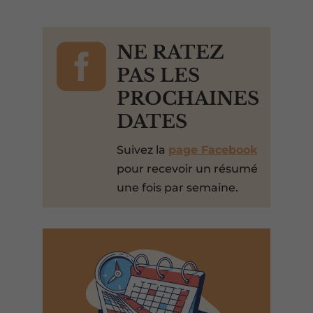

NE RATEZ
PAS LES
PROCHAINES
DATES
Suivez la
page Facebook
pour recevoir un résumé
une fois par semaine.