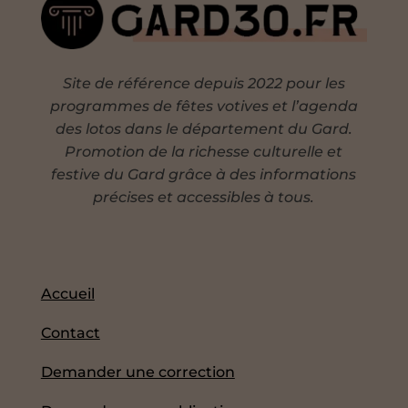
Site de référence depuis 2022 pour les
programmes de fêtes votives et l’agenda
des lotos dans le département du Gard.
Promotion de la richesse culturelle et
festive du Gard grâce à des informations
précises et accessibles à tous.
Accueil
Contact
Demander une correction