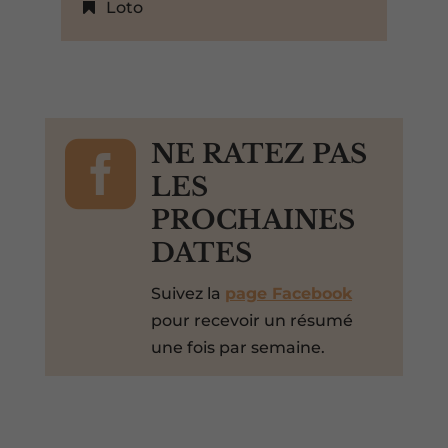
Loto

NE RATEZ PAS
LES
PROCHAINES
DATES
Suivez la
page Facebook
pour recevoir un résumé
une fois par semaine.