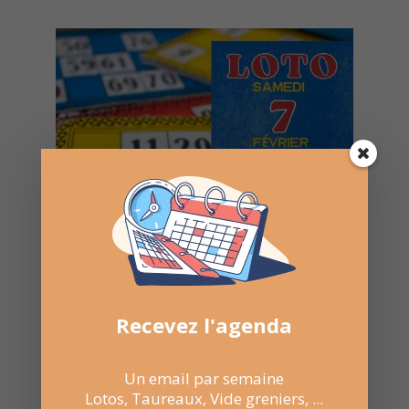
Recevez l'agenda
Un email par semaine
Lotos, Taureaux, Vide greniers, ...