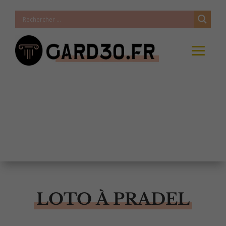
LOTO À PRADEL