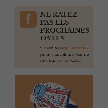

NE RATEZ
PAS LES
PROCHAINES
DATES
Suivez la
page Facebook
pour recevoir un résumé
une fois par semaine.