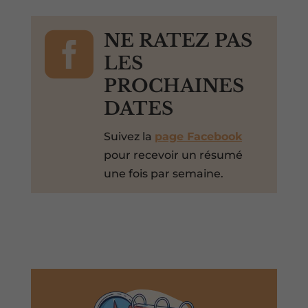

NE RATEZ PAS
LES
PROCHAINES
DATES
Suivez la
page Facebook
pour recevoir un résumé
une fois par semaine.