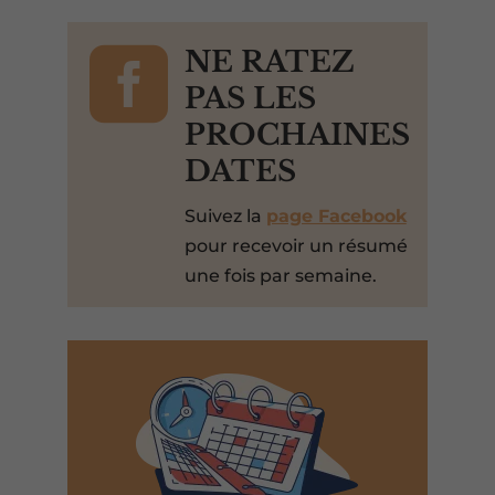

NE RATEZ
PAS LES
PROCHAINES
DATES
Suivez la
page Facebook
pour recevoir un résumé
une fois par semaine.