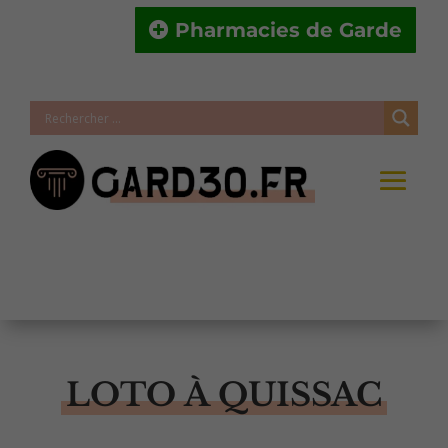
Pharmacies de Garde
LOTO À QUISSAC