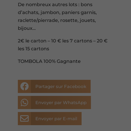
De nombreux autres lots : bons
d’achats, jambon, paniers garnis,
raclette/pierrade, rosette, jouets,
bijoux…
2€ le carton – 10 € les 7 cartons – 20 €
les 15 cartons
TOMBOLA 100% Gagnante

Partager sur Facebook

Envoyer par WhatsApp

Envoyer par E-mail