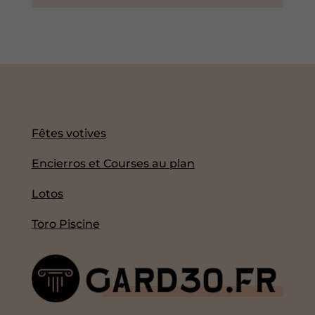
Fêtes votives
Encierros et Courses au plan
Lotos
Toro Piscine