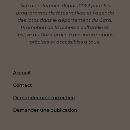
Site de référence depuis 2022 pour les
programmes de fêtes votives et l’agenda
des lotos dans le département du Gard.
Promotion de la richesse culturelle et
festive du Gard grâce à des informations
précises et accessibles à tous.
Accueil
Contact
Demander une correction
Demander une publication