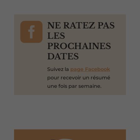

NE RATEZ PAS
LES
PROCHAINES
DATES
Suivez la
page Facebook
pour recevoir un résumé
une fois par semaine.