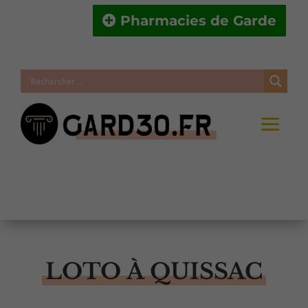
Pharmacies de Garde
LOTO À QUISSAC