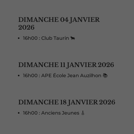
DIMANCHE 04 JANVIER
2026
16h00 : Club Taurin 🐂
DIMANCHE 11 JANVIER 2026
16h00 : APE École Jean Auzilhon 📚
DIMANCHE 18 JANVIER 2026
16h00 : Anciens Jeunes 🎸