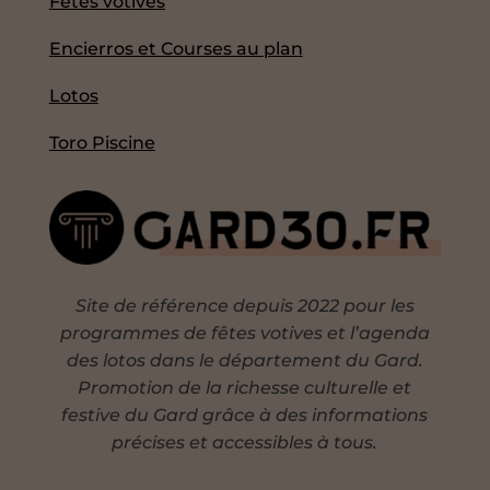
Fêtes votives
Encierros et Courses au plan
Lotos
Toro Piscine
Site de référence depuis 2022 pour les
programmes de fêtes votives et l’agenda
des lotos dans le département du Gard.
Promotion de la richesse culturelle et
festive du Gard grâce à des informations
précises et accessibles à tous.