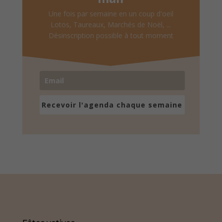
Une fois par semaine en un coup d'oeil
Lotos, Taureaux, Marchés de Noël, ...
Désinscription possible à tout moment
Recevoir l'agenda chaque semaine