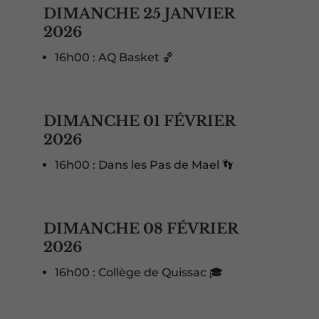
DIMANCHE 25 JANVIER
2026
16h00 : AQ Basket 🏀
DIMANCHE 01 FÉVRIER
2026
16h00 : Dans les Pas de Mael 👣
DIMANCHE 08 FÉVRIER
2026
16h00 : Collège de Quissac 🎓