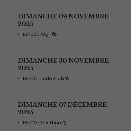
DIMANCHE 09 NOVEMBRE
2025
16h00 : AQT 🎭
DIMANCHE 30 NOVEMBRE
2025
16h00 : Judo Club 🥋
DIMANCHE 07 DÉCEMBRE
2025
16h00 : Téléthon 💪