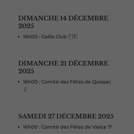
DIMANCHE 14 DÉCEMBRE
2025
16h00 : Gallia Club 🇫🇷
DIMANCHE 21 DÉCEMBRE
2025
16h00 : Comité des Fêtes de Quissac
🎈
SAMEDI 27 DÉCEMBRE 2025
16h00 : Comité des Fêtes de Vielce 🎊