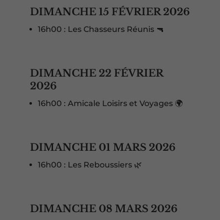
DIMANCHE 15 FÉVRIER 2026
16h00 : Les Chasseurs Réunis 🔫
DIMANCHE 22 FÉVRIER
2026
16h00 : Amicale Loisirs et Voyages 🌍
DIMANCHE 01 MARS 2026
16h00 : Les Reboussiers 🌿
DIMANCHE 08 MARS 2026