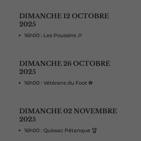
DIMANCHE 12 OCTOBRE
2025
16h00 : Les Poussins 🎉
DIMANCHE 26 OCTOBRE
2025
16h00 : Vétérans du Foot ⚽️
DIMANCHE 02 NOVEMBRE
2025
16h00 : Quissac Pétanque 🏆