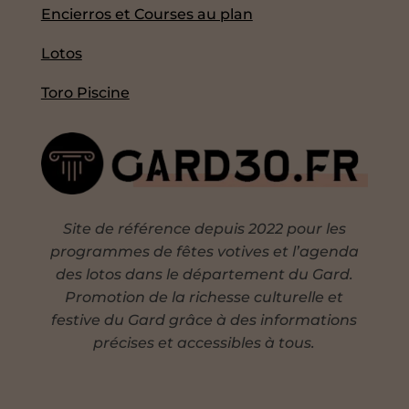
Encierros et Courses au plan
Lotos
Toro Piscine
Site de référence depuis 2022 pour les
programmes de fêtes votives et l’agenda
des lotos dans le département du Gard.
Promotion de la richesse culturelle et
festive du Gard grâce à des informations
précises et accessibles à tous.