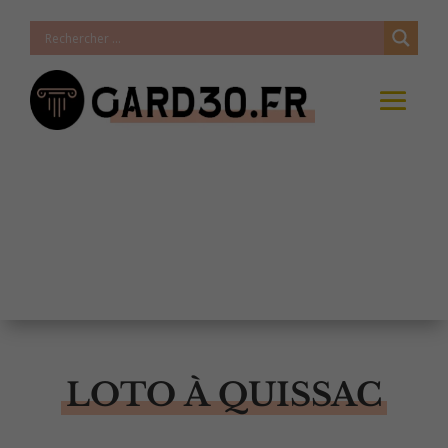
LOTO À QUISSAC