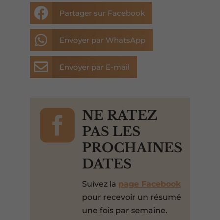

Partager sur Facebook

Envoyer par WhatsApp

Envoyer par E-mail

NE RATEZ
PAS LES
PROCHAINES
DATES
Suivez la
page Facebook
pour recevoir un résumé
une fois par semaine.