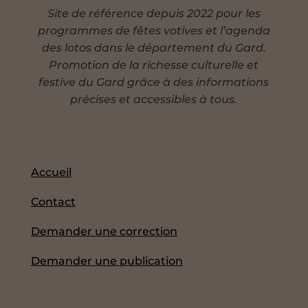
Site de référence depuis 2022 pour les
programmes de fêtes votives et l’agenda
des lotos dans le département du Gard.
Promotion de la richesse culturelle et
festive du Gard grâce à des informations
précises et accessibles à tous.
Accueil
Contact
Demander une correction
Demander une publication