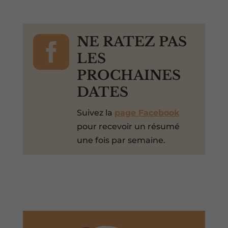

NE RATEZ PAS
LES
PROCHAINES
DATES
Suivez la
page Facebook
pour recevoir un résumé
une fois par semaine.