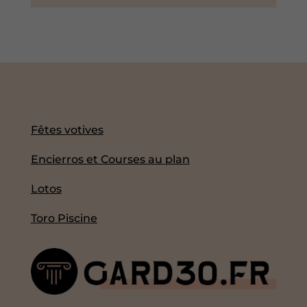
Fêtes votives
Encierros et Courses au plan
Lotos
Toro Piscine