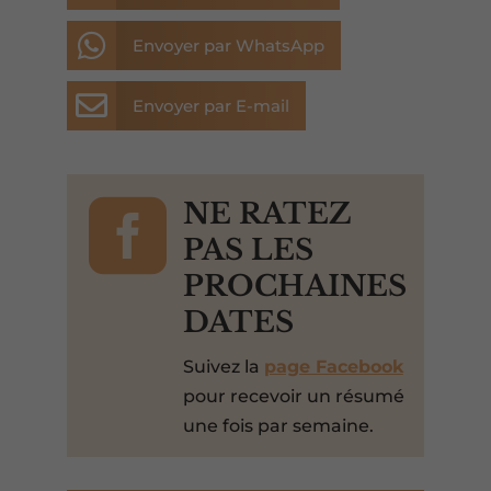

Envoyer par WhatsApp

Envoyer par E-mail

NE RATEZ
PAS LES
PROCHAINES
DATES
Suivez la
page Facebook
pour recevoir un résumé
une fois par semaine.