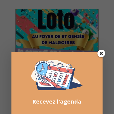
Recevez l'agenda