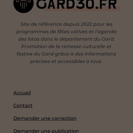
Site de référence depuis 2022 pour les
programmes de fêtes votives et l’agenda
des lotos dans le département du Gard.
Promotion de la richesse culturelle et
festive du Gard grâce à des informations
précises et accessibles à tous.
Accueil
Contact
Demander une correction
Demander une publication