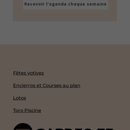
Recevoir l'agenda chaque semaine
Fêtes votives
Encierros et Courses au plan
Lotos
Toro Piscine