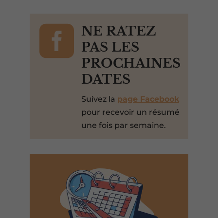

NE RATEZ
PAS LES
PROCHAINES
DATES
Suivez la
page Facebook
pour recevoir un résumé
une fois par semaine.