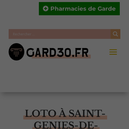
Pharmacies de Garde
LOTO À SAINT-
GENIES-DE-