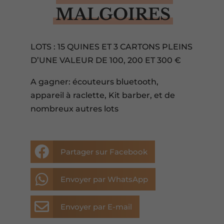
MALGOIRES
LOTS : 15 QUINES ET 3 CARTONS PLEINS
D’UNE VALEUR DE 100, 200 ET 300 €
A gagner: écouteurs bluetooth,
appareil à raclette, Kit barber, et de
nombreux autres lots

Partager sur Facebook

Envoyer par WhatsApp

Envoyer par E-mail