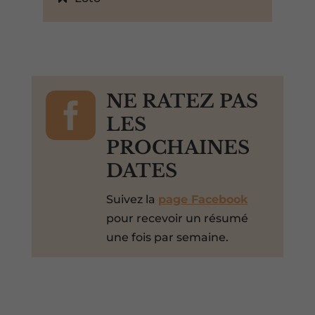

NE RATEZ PAS
LES
PROCHAINES
DATES
Suivez la
page Facebook
pour recevoir un résumé
une fois par semaine.