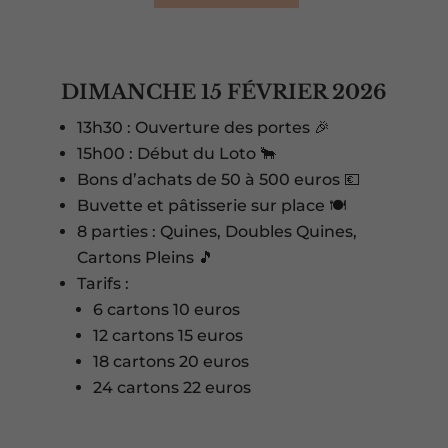
DIMANCHE 15 FÉVRIER 2026
13h30 : Ouverture des portes 🎉
15h00 : Début du Loto 🐂
Bons d’achats de 50 à 500 euros 💶
Buvette et pâtisserie sur place 🍽️
8 parties : Quines, Doubles Quines,
Cartons Pleins 🎵
Tarifs :
6 cartons 10 euros
12 cartons 15 euros
18 cartons 20 euros
24 cartons 22 euros