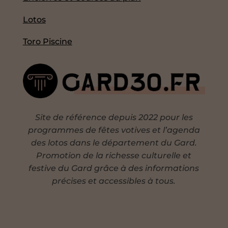
Lotos
Toro Piscine
Site de référence depuis 2022 pour les
programmes de fêtes votives et l’agenda
des lotos dans le département du Gard.
Promotion de la richesse culturelle et
festive du Gard grâce à des informations
précises et accessibles à tous.