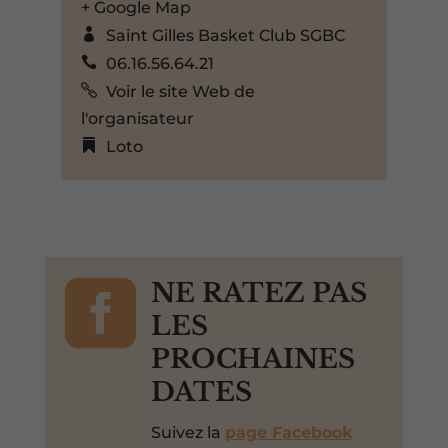
+ Google Map
Saint Gilles Basket Club SGBC
06.16.56.64.21
Voir le site Web de
l'organisateur
Loto

NE RATEZ PAS
LES
PROCHAINES
DATES
Suivez la
page Facebook