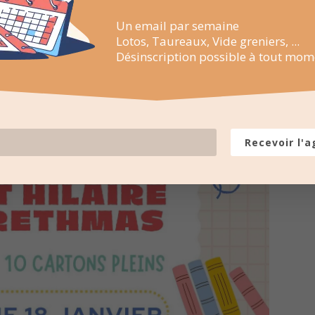
Un email par semaine
Lotos, Taureaux, Vide greniers, ...
Désinscription possible à tout mom
Recevoir l'