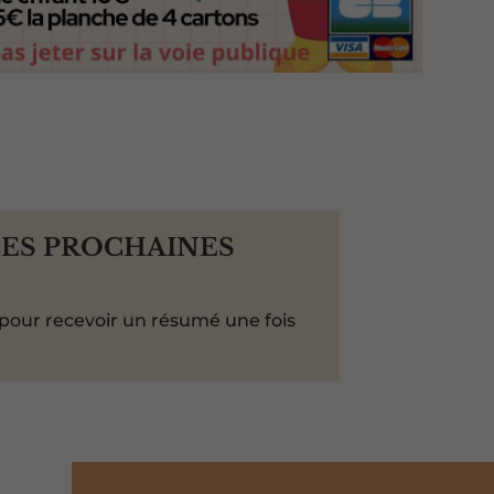
LES PROCHAINES
pour recevoir un résumé une fois