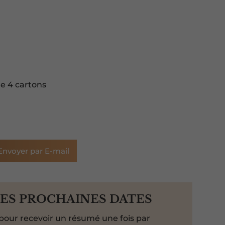
de 4 cartons
Envoyer par E-mail
LES PROCHAINES DATES
pour recevoir un résumé une fois par