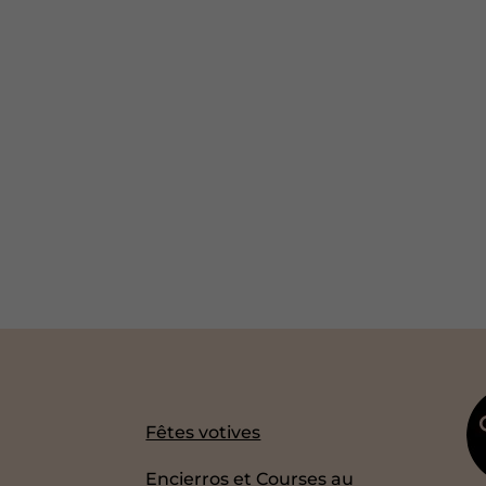
Fêtes votives
Encierros et Courses au