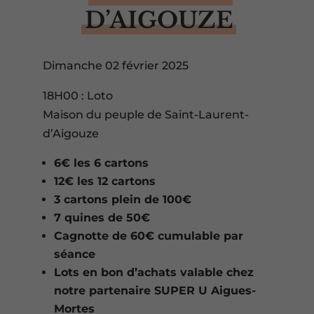
D’AIGOUZE
Dimanche 02 février 2025
18H00 : Loto
Maison du peuple de Saint-Laurent-
d’Aigouze
6€ les 6 cartons
12€ les 12 cartons
3 cartons plein de 100€
7 quines de 50€
Cagnotte de 60€ cumulable par
séance
Lots en bon d’achats valable chez
notre partenaire SUPER U Aigues-
Mortes