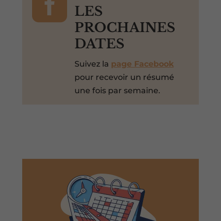

LES
PROCHAINES
DATES
Suivez la
page Facebook
pour recevoir un résumé
une fois par semaine.