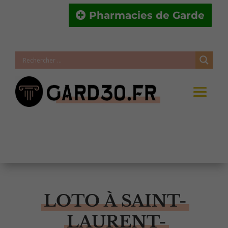
Pharmacies de Garde
LOTO À SAINT-
LAURENT-