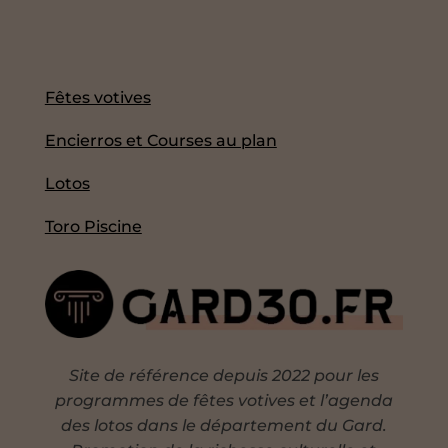
Fêtes votives
Encierros et Courses au plan
Lotos
Toro Piscine
Site de référence depuis 2022 pour les
programmes de fêtes votives et l’agenda
des lotos dans le département du Gard.