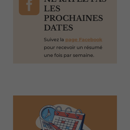

LES
PROCHAINES
DATES
Suivez la
page Facebook
pour recevoir un résumé
une fois par semaine.