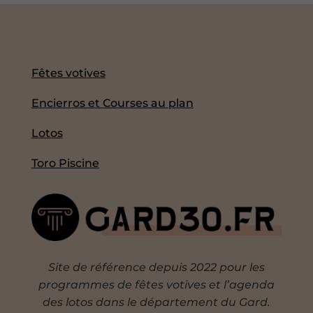
Fêtes votives
Encierros et Courses au plan
Lotos
Toro Piscine
Site de référence depuis 2022 pour les
programmes de fêtes votives et l’agenda
des lotos dans le département du Gard.