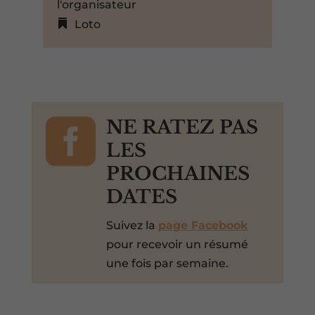
l'organisateur
Loto

NE RATEZ PAS
LES
PROCHAINES
DATES
Suivez la
page Facebook
pour recevoir un résumé
une fois par semaine.