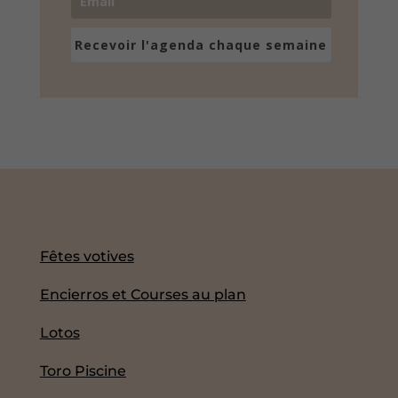
Recevoir l'agenda chaque semaine
Fêtes votives
Encierros et Courses au plan
Lotos
Toro Piscine