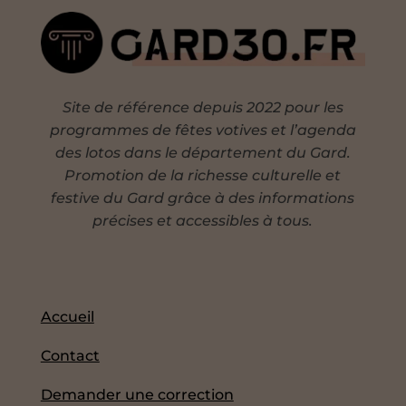
Site de référence depuis 2022 pour les
programmes de fêtes votives et l’agenda
des lotos dans le département du Gard.
Promotion de la richesse culturelle et
festive du Gard grâce à des informations
précises et accessibles à tous.
Accueil
Contact
Demander une correction