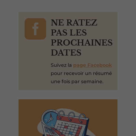

NE RATEZ
PAS LES
PROCHAINES
DATES
Suivez la
page Facebook
pour recevoir un résumé
une fois par semaine.