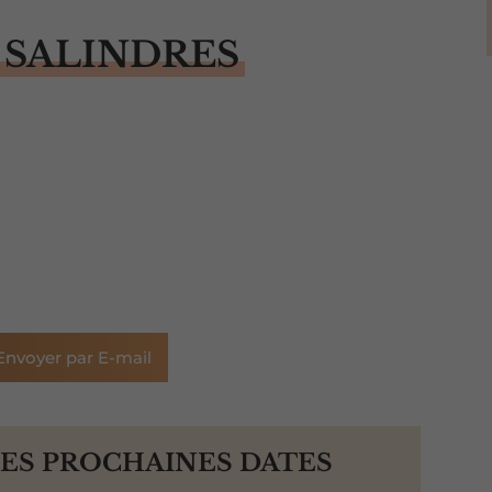
 SALINDRES
Envoyer par E-mail
LES PROCHAINES DATES