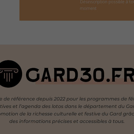
Désinscription possible à to
moment
te de référence depuis 2022 pour les programmes de fê
tives et l’agenda des lotos dans le département du Ga
motion de la richesse culturelle et festive du Gard grâ
des informations précises et accessibles à tous.