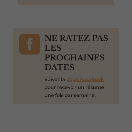

NE RATEZ PAS
LES
PROCHAINES
DATES
Suivez la
page Facebook
pour recevoir un résumé
une fois par semaine.