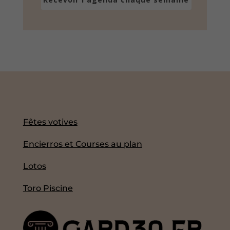
Fêtes votives
Encierros et Courses au plan
Lotos
Toro Piscine