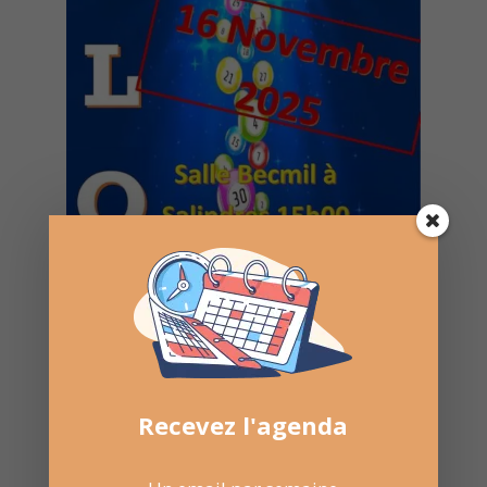
Recevez l'agenda