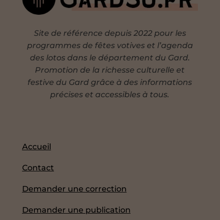
Site de référence depuis 2022 pour les
programmes de fêtes votives et l’agenda
des lotos dans le département du Gard.
Promotion de la richesse culturelle et
festive du Gard grâce à des informations
précises et accessibles à tous.
Accueil
Contact
Demander une correction
Demander une publication