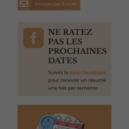

Envoyer par E-mail

NE RATEZ
PAS LES
PROCHAINES
DATES
Suivez la
page Facebook
pour recevoir un résumé
une fois par semaine.