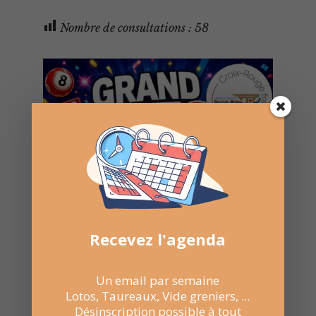
Nombre de consultations :
58
Recevez l'agenda
Un email par semaine
Lotos, Taureaux, Vide greniers, ...
Désinscription possible à tout