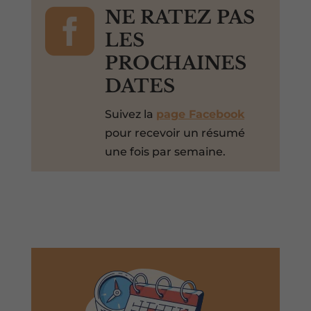

NE RATEZ PAS
LES
PROCHAINES
DATES
Suivez la
page Facebook
pour recevoir un résumé
une fois par semaine.