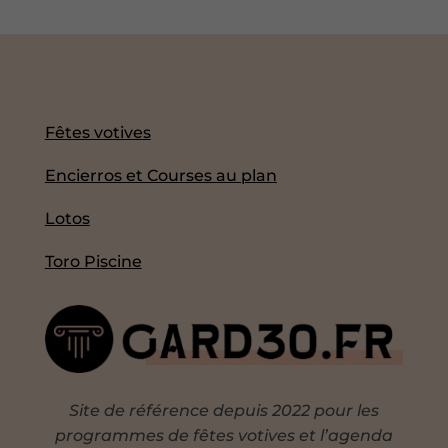
Fêtes votives
Encierros et Courses au plan
Lotos
Toro Piscine
Site de référence depuis 2022 pour les
programmes de fêtes votives et l’agenda