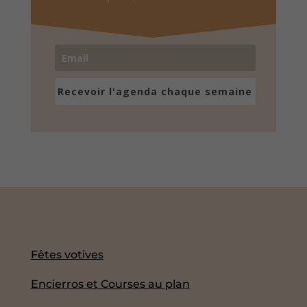
Recevoir l'agenda chaque semaine
Fêtes votives
Encierros et Courses au plan