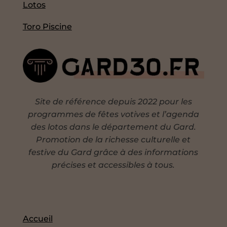
Lotos
Toro Piscine
Site de référence depuis 2022 pour les
programmes de fêtes votives et l’agenda
des lotos dans le département du Gard.
Promotion de la richesse culturelle et
festive du Gard grâce à des informations
précises et accessibles à tous.
Accueil