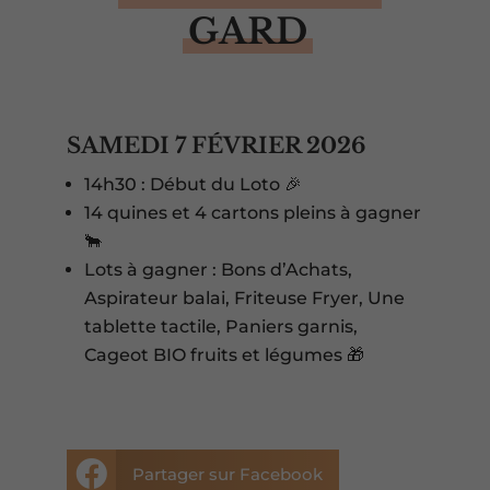
GARD
SAMEDI 7 FÉVRIER 2026
14h30 : Début du Loto 🎉
14 quines et 4 cartons pleins à gagner
🐂
Lots à gagner : Bons d’Achats,
Aspirateur balai, Friteuse Fryer, Une
tablette tactile, Paniers garnis,
Cageot BIO fruits et légumes 🎁

Partager sur Facebook