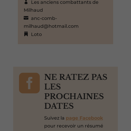
Les anciens combattants de
Milhaud
anc-comb-
milhaud@hotmail.com
Loto

NE RATEZ PAS
LES
PROCHAINES
DATES
Suivez la
page Facebook
pour recevoir un résumé