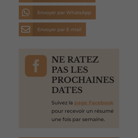

Envoyer par WhatsApp

Envoyer par E-mail

NE RATEZ
PAS LES
PROCHAINES
DATES
Suivez la
page Facebook
pour recevoir un résumé
une fois par semaine.