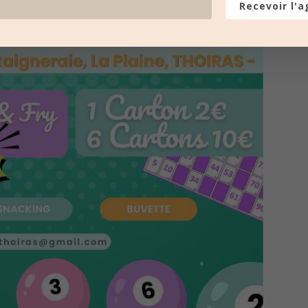
Recevoir l'