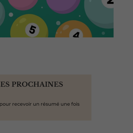
LES PROCHAINES
pour recevoir un résumé une fois