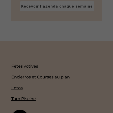
Recevoir l'agenda chaque semaine
Fêtes votives
Encierros et Courses au plan
Lotos
Toro Piscine