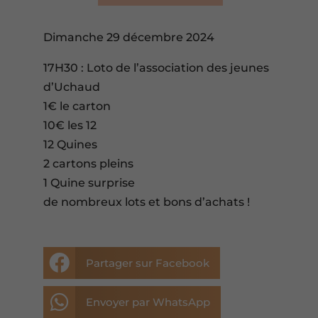
Dimanche 29 décembre 2024
17H30 : Loto de l’association des jeunes
d’Uchaud
1€ le carton
10€ les 12
12 Quines
2 cartons pleins
1 Quine surprise
de nombreux lots et bons d’achats !

Partager sur Facebook

Envoyer par WhatsApp