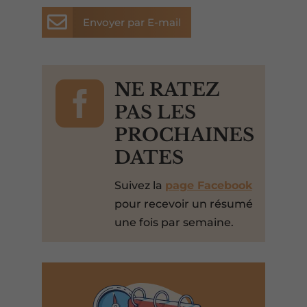

Envoyer par E-mail

NE RATEZ
PAS LES
PROCHAINES
DATES
Suivez la
page Facebook
pour recevoir un résumé
une fois par semaine.