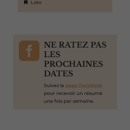
Loto

NE RATEZ PAS
LES
PROCHAINES
DATES
Suivez la
page Facebook
pour recevoir un résumé
une fois par semaine.