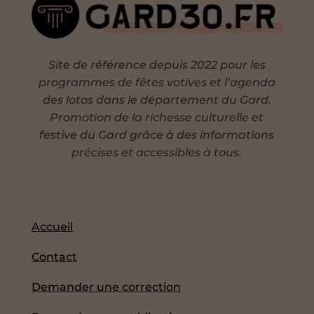
Site de référence depuis 2022 pour les
programmes de fêtes votives et l’agenda
des lotos dans le département du Gard.
Promotion de la richesse culturelle et
festive du Gard grâce à des informations
précises et accessibles à tous.
Accueil
Contact
Demander une correction